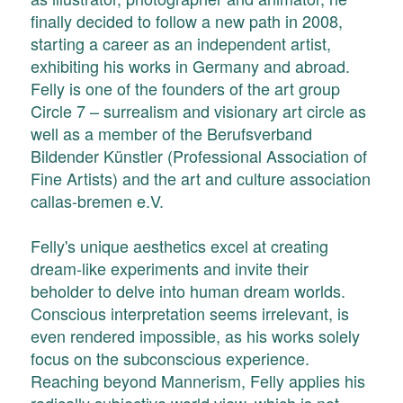
finally decided to follow a new path in 2008,
starting a career as an independent artist,
exhibiting his works in Germany and abroad.
Felly is one of the founders of the art group
Circle 7 – surrealism and visionary art circle as
well as a member of the Berufsverband
Bildender Künstler (Professional Association of
Fine Artists) and the art and culture association
callas-bremen e.V.
Felly's unique aesthetics excel at creating
dream-like experiments and invite their
beholder to delve into human dream worlds.
Conscious interpretation seems irrelevant, is
even rendered impossible, as his works solely
focus on the subconscious experience.
Reaching beyond Mannerism, Felly applies his
radically subjective world view, which is not