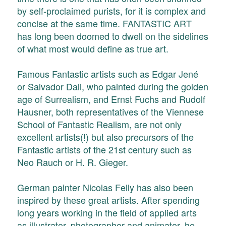
by self-proclaimed purists, for it is complex and
concise at the same time. FANTASTIC ART
has long been doomed to dwell on the sidelines
of what most would define as true art.
Famous Fantastic artists such as Edgar Jené
or Salvador Dali, who painted during the golden
age of Surrealism, and Ernst Fuchs and Rudolf
Hausner, both representatives of the Viennese
School of Fantastic Realism, are not only
excellent artists(!) but also precursors of the
Fantastic artists of the 21st century such as
Neo Rauch or H. R. Gieger.
German painter Nicolas Felly has also been
inspired by these great artists. After spending
long years working in the field of applied arts
as illustrator, photographer and animator, he