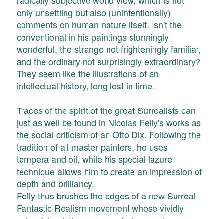
only unsettling but also (unintentionally)
comments on human nature itself. Isn't the
conventional in his paintings stunningly
wonderful, the strange not frighteningly familiar,
and the ordinary not surprisingly extraordinary?
They seem like the illustrations of an
intellectual history, long lost in time.
Traces of the spirit of the great Surrealists can
just as well be found in Nicolas Felly's works as
the social criticism of an Otto Dix. Following the
tradition of all master painters, he uses
tempera and oil, while his special lazure
technique allows him to create an impression of
depth and brilliancy.
Felly thus brushes the edges of a new Surreal-
Fantastic Realism movement whose vividly