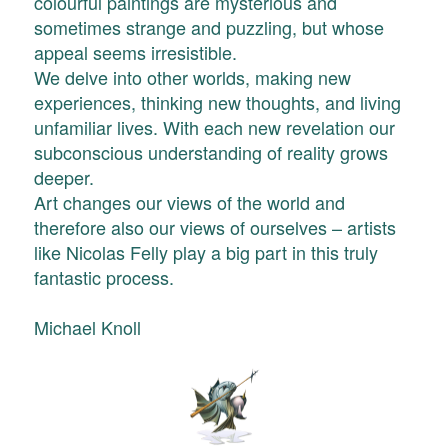
colourful paintings are mysterious and
sometimes strange and puzzling, but whose
appeal seems irresistible.
We delve into other worlds, making new
experiences, thinking new thoughts, and living
unfamiliar lives. With each new revelation our
subconscious understanding of reality grows
deeper.
Art changes our views of the world and
therefore also our views of ourselves – artists
like Nicolas Felly play a big part in this truly
fantastic process.
Michael Knoll