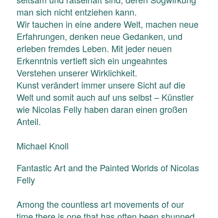
man sich nicht entziehen kann.
Wir tauchen in eine andere Welt, machen neue
Erfahrungen, denken neue Gedanken, und
erleben fremdes Leben. Mit jeder neuen
Erkenntnis vertieft sich ein ungeahntes
Verstehen unserer Wirklichkeit.
Kunst verändert immer unsere Sicht auf die
Welt und somit auch auf uns selbst – Künstler
wie Nicolas Felly haben daran einen großen
Anteil.
Michael Knoll
Fantastic Art and the Painted Worlds of Nicolas
Felly
Among the countless art movements of our
time there is one that has often been shunned