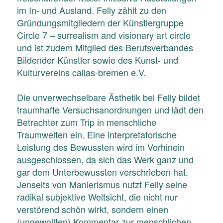
im In- und Ausland. Felly zählt zu den
Gründungsmitgliedern der Künstlergruppe
Circle 7 – surrealism and visionary art circle
und ist zudem Mitglied des Berufsverbandes
Bildender Künstler sowie des Kunst- und
Kulturvereins callas-bremen e.V.
Die unverwechselbare Ästhetik bei Felly bildet
traumhafte Versuchsanordnungen und lädt den
Betrachter zum Trip in menschliche
Traumwelten ein. Eine interpretatorische
Leistung des Bewussten wird im Vorhinein
ausgeschlossen, da sich das Werk ganz und
gar dem Unterbewussten verschrieben hat.
Jenseits von Manierismus nutzt Felly seine
radikal subjektive Weltsicht, die nicht nur
verstörend schön wirkt, sondern einen
(ungewollten) Kommentar zur menschlichen