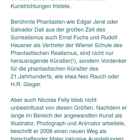
Kunstrichtungen fristete.
Berühmte Phantasten wie Edgar Jené oder
Salvador Dali aus der großen Zeit des
Surrealismus auch Ernst Fuchs und Rudolf
Hausner als Vertreter der Wiener Schule des
Phantastischen Realismus, sind nicht nur
herausragende Künstler(!), sondern Vordenker
für die phantastischen Künstler des
21.Jahrhunderts, wie etwa Neo Rauch oder
H.R. Gieger.
Aber auch Nicolas Felly blieb nicht
unbeeinflusst von diesen Größen. Nachdem er
lange im Bereich der angewandten Kunst als
Illustrator, Photograph und Animator arbeitete,
beschritt er 2008 einen neuen Weg als
freischaffender Maler inklusive Ausstellungen