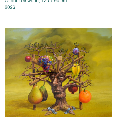
Öl auf Leinwand, 120 x 90 cm
2026