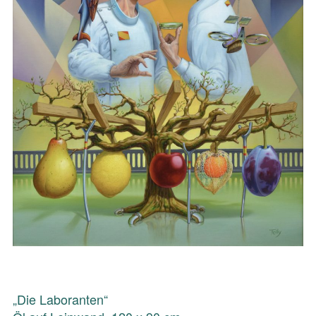
„Die Laboranten“