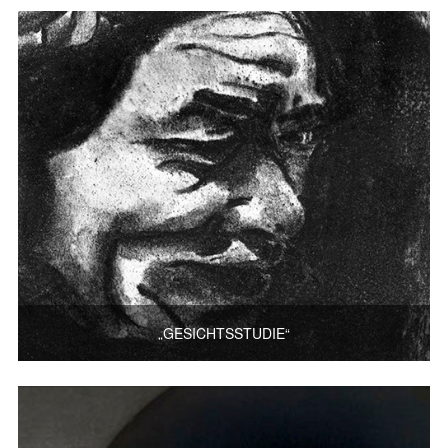
„GESICHTSSTUDIE“