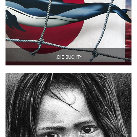
„DIE BUCHT“