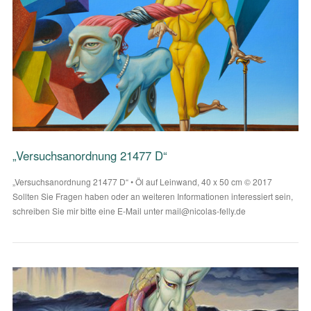
VIEW POST
„Versuchsanordnung 21477 D“
„Versuchsanordnung 21477 D“ • Öl auf Leinwand, 40 x 50 cm © 2017
Sollten Sie Fragen haben oder an weiteren Informationen interessiert sein,
schreiben Sie mir bitte eine E-Mail unter mail@nicolas-felly.de