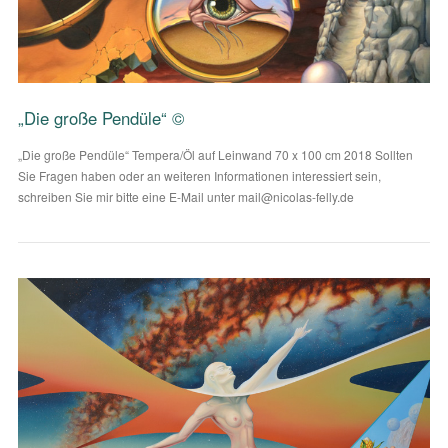
„Die große Pendüle“ ©
„Die große Pendüle“ Tempera/Öl auf Leinwand 70 x 100 cm 2018 Sollten
Sie Fragen haben oder an weiteren Informationen interessiert sein,
schreiben Sie mir bitte eine E-Mail unter mail@nicolas-felly.de