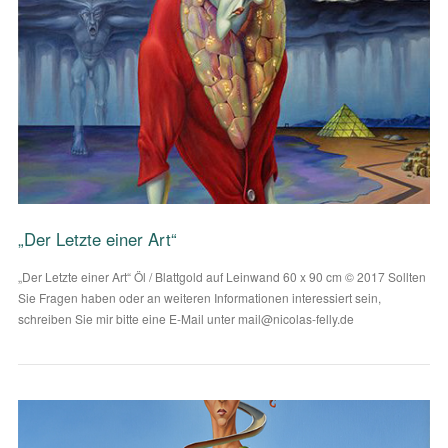
VIEW POST
„Der Letzte einer Art“
„Der Letzte einer Art“ Öl / Blattgold auf Leinwand 60 x 90 cm © 2017 Sollten
Sie Fragen haben oder an weiteren Informationen interessiert sein,
schreiben Sie mir bitte eine E-Mail unter mail@nicolas-felly.de