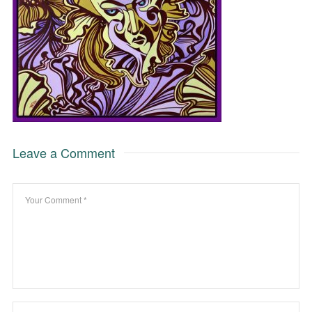
Leave a Comment