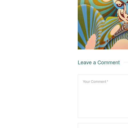
Leave a Comment